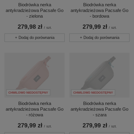
Biodrówka nerka
Biodrówka nerka
antykradzieżowa Pacsafe Go
antykradzieżowa Pacsafe Go
- zielona
- bordowa
279,98 zł
279,99 zł
/
szt.
/
szt.
+ Dodaj do porównania
+ Dodaj do porównania
CHWILOWO NIEDOSTĘPNY
CHWILOWO NIEDOSTĘPNY
Biodrówka nerka
Biodrówka nerka
antykradzieżowa Pacsafe Go
antykradzieżowa Pacsafe Go
- różowa
- szara
279,99 zł
279,99 zł
/
szt.
/
szt.