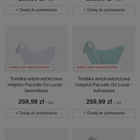
+ Dodaj do porównania
+ Dodaj do porównania
CHWILOWO NIEDOSTĘPNY
CHWILOWO NIEDOSTĘPNY
Torebka antykradzieżowa
Torebka antykradzieżowa
miejska Pacsafe Go Lunar -
miejska Pacsafe Go Lunar -
lawendowa
turkusowa
259,99 zł
259,99 zł
/
szt.
/
szt.
+ Dodaj do porównania
+ Dodaj do porównania