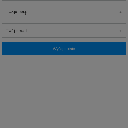
Twoje imię
Twój email
Wyślij opinię