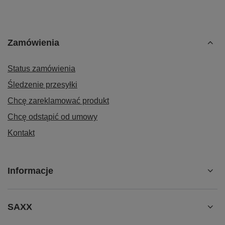
Zamówienia
Status zamówienia
Śledzenie przesyłki
Chcę zareklamować produkt
Chcę odstąpić od umowy
Kontakt
Informacje
SAXX