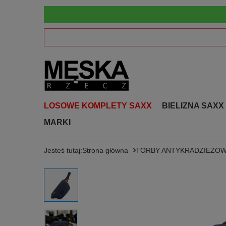
LOSOWE KOMPLETY SAXX
BIELIZNA SAXX
MARKI
Jesteś tutaj:
Strona główna
TORBY ANTYKRADZIEŻO