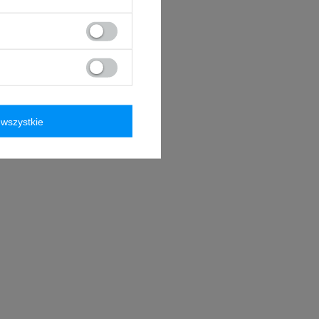
wszystkie