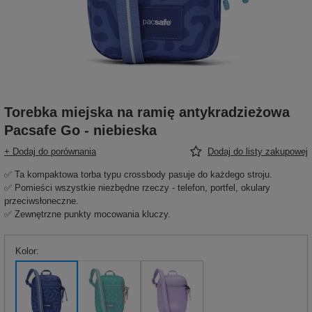
Torebka miejska na ramię antykradzieżowa
Pacsafe Go - niebieska
+ Dodaj do porównania
Dodaj do listy zakupowej
✅ Ta kompaktowa torba typu crossbody pasuje do każdego stroju.
✅ Pomieści wszystkie niezbędne rzeczy - telefon, portfel, okulary
przeciwsłoneczne.
✅ Zewnętrzne punkty mocowania kluczy.
Kolor