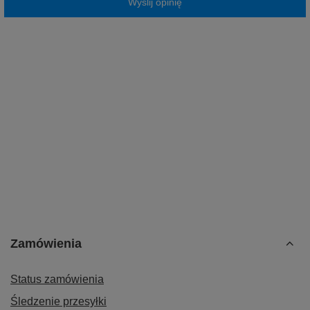
Wyślij opinię
Zamówienia
Status zamówienia
Śledzenie przesyłki