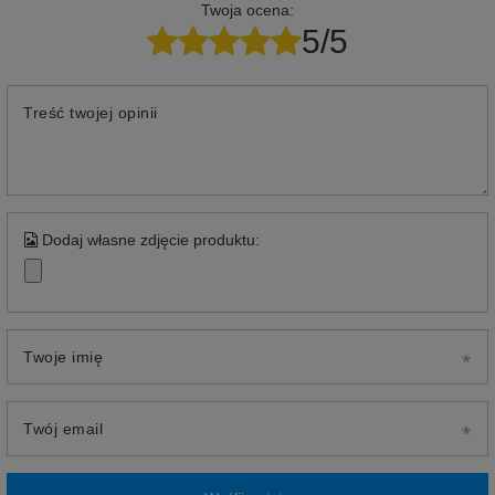
Twoja ocena:
5/5
Treść twojej opinii
Dodaj własne zdjęcie produktu:
Twoje imię
Twój email