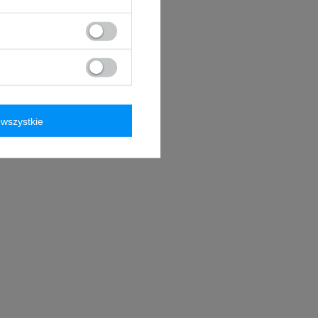
wszystkie