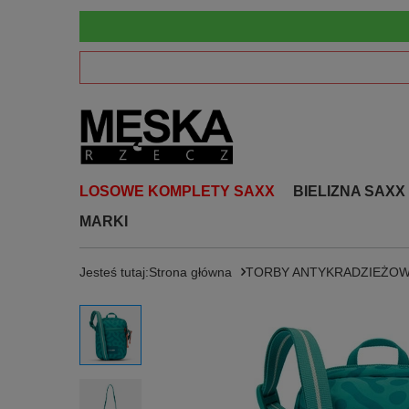
LOSOWE KOMPLETY SAXX
BIELIZNA SAXX
MARKI
Jesteś tutaj:
Strona główna
TORBY ANTYKRADZIEŻO