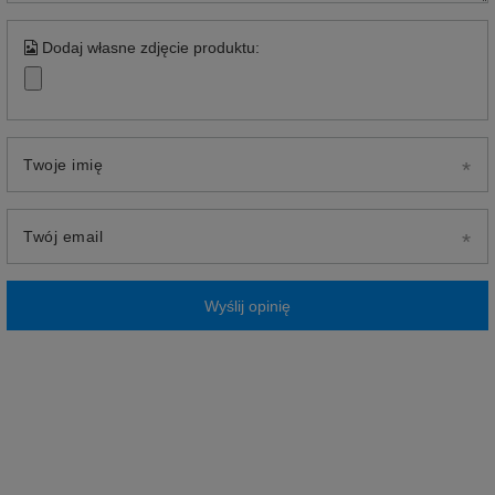
Dodaj własne zdjęcie produktu:
Twoje imię
Twój email
Wyślij opinię