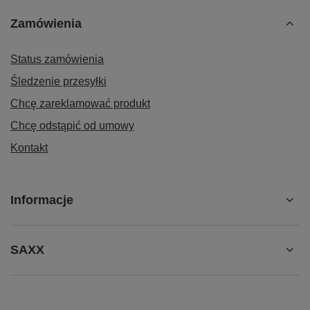
Zamówienia
Status zamówienia
Śledzenie przesyłki
Chcę zareklamować produkt
Chcę odstąpić od umowy
Kontakt
Informacje
SAXX