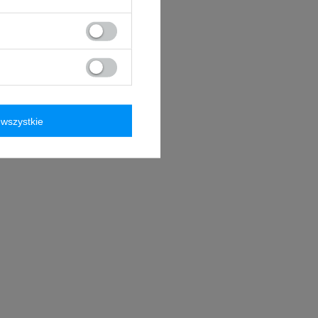
wszystkie