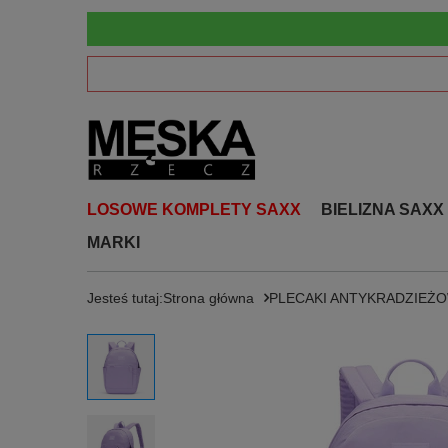
LOSOWE KOMPLETY SAXX
BIELIZNA SAXX
MARKI
Jesteś tutaj:
Strona główna
PLECAKI ANTYKRADZIEŻ