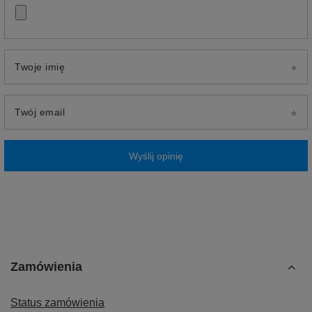
Twoje imię
Twój email
Wyślij opinię
Zamówienia
Status zamówienia