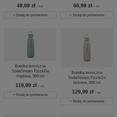
49,99 zł
66,99 zł
/
szt.
/
szt.
+ Dodaj do porównania
+ Dodaj do porównania
Butelka termiczna
SodaStream Fizz&Go
Butelka termiczna
miętowa, 900 ml
SodaStream Fizz&Go
beżowa, 900 ml
119,99 zł
/
szt.
129,99 zł
/
szt.
+ Dodaj do porównania
+ Dodaj do porównania