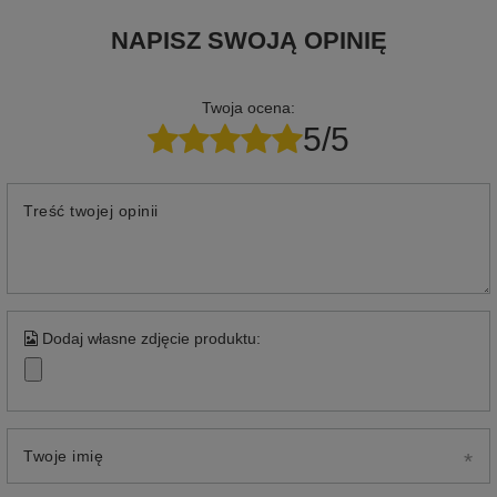
NAPISZ SWOJĄ OPINIĘ
Twoja ocena:
5/5
Treść twojej opinii
Dodaj własne zdjęcie produktu:
Twoje imię