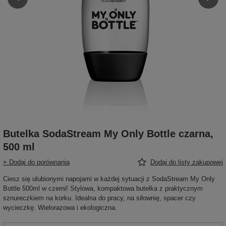
Butelka SodaStream My Only Bottle czarna,
500 ml
+ Dodaj do porównania
Dodaj do listy zakupowej
Ciesz się ulubionymi napojami w każdej sytuacji z SodaStream My Only
Bottle 500ml w czerni! Stylowa, kompaktowa butelka z praktycznym
sznureczkiem na korku. Idealna do pracy, na siłownię, spacer czy
wycieczkę. Wielorazowa i ekologiczna.