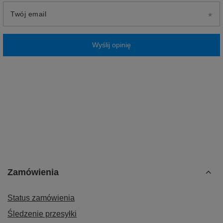
Twój email
Wyślij opinię
Zamówienia
Status zamówienia
Śledzenie przesyłki