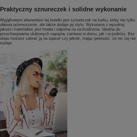
Praktyczny sznureczek i solidne wykonanie
Wyjątkowym elementem tej butelki jest sznureczek na korku, który nie tylko
ułatwia przenoszenie, ale także dodaje jej stylu. Wykonana z wysokiej
jakości materiałów, jest trwała i odporna na uszkodzenia. Idealna do
przechowywania ulubionych napojów, zarówno w domu, jak i w podróży. Bez
obaw możesz zabrać ją na spacer czy piknik, mając pewność, że nic się nie
rozleje.