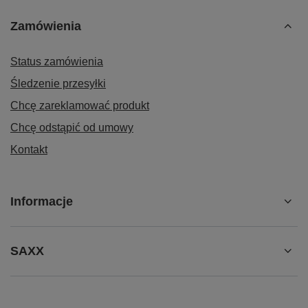
Zamówienia
Status zamówienia
Śledzenie przesyłki
Chcę zareklamować produkt
Chcę odstąpić od umowy
Kontakt
Informacje
SAXX