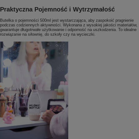
Praktyczna Pojemność i Wytrzymałość
Butelka o pojemności 500ml jest wystarczająca, aby zaspokoić pragnienie
podczas codziennych aktywności. Wykonana z wysokiej jakości materiałów,
gwarantuje długotrwałe użytkowanie i odporność na uszkodzenia. To idealne
rozwiązanie na siłownię, do szkoły czy na wycieczki.