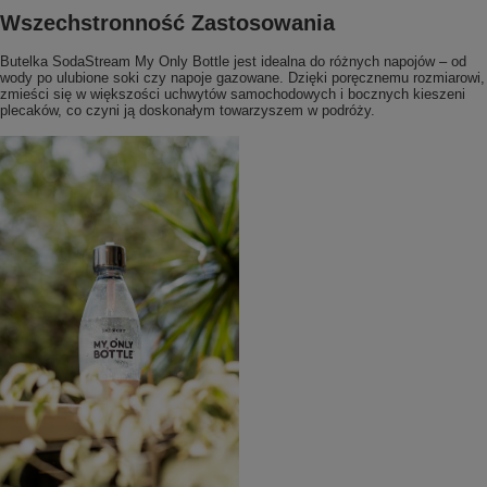
Wszechstronność Zastosowania
Butelka SodaStream My Only Bottle jest idealna do różnych napojów – od
wody po ulubione soki czy napoje gazowane. Dzięki poręcznemu rozmiarowi,
zmieści się w większości uchwytów samochodowych i bocznych kieszeni
plecaków, co czyni ją doskonałym towarzyszem w podróży.