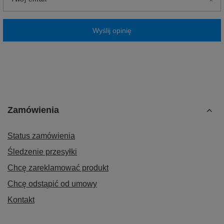
Wyślij opinię
Zamówienia
Status zamówienia
Śledzenie przesyłki
Chcę zareklamować produkt
Chcę odstąpić od umowy
Kontakt