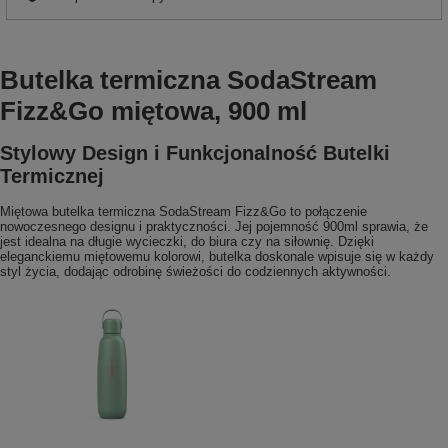
Butelka termiczna SodaStream
Fizz&Go miętowa, 900 ml
Stylowy Design i Funkcjonalność Butelki
Termicznej
Miętowa butelka termiczna SodaStream Fizz&Go to połączenie
nowoczesnego designu i praktyczności. Jej pojemność 900ml sprawia, że
jest idealna na długie wycieczki, do biura czy na siłownię. Dzięki
eleganckiemu miętowemu kolorowi, butelka doskonale wpisuje się w każdy
styl życia, dodając odrobinę świeżości do codziennych aktywności.