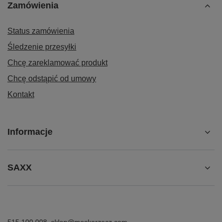
Zamówienia
Status zamówienia
Śledzenie przesyłki
Chcę zareklamować produkt
Chcę odstąpić od umowy
Kontakt
Informacje
SAXX