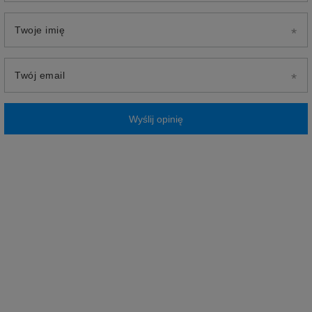
Twoje imię
Twój email
Wyślij opinię