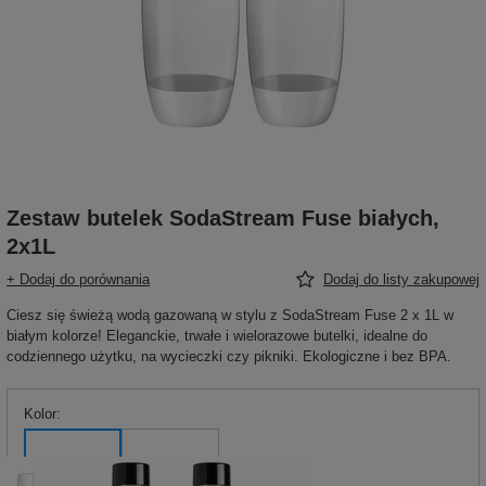
Zestaw butelek SodaStream Fuse białych,
2x1L
+ Dodaj do porównania
Dodaj do listy zakupowej
Ciesz się świeżą wodą gazowaną w stylu z SodaStream Fuse 2 x 1L w
białym kolorze! Eleganckie, trwałe i wielorazowe butelki, idealne do
codziennego użytku, na wycieczki czy pikniki. Ekologiczne i bez BPA.
Kolor