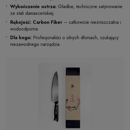
Wykończenie ostrza:
Gładkie, techniczne satynowanie
ze stali damasceńskiej.
Rękojeść: Carbon Fiber
– całkowicie niezniszczalna i
wodoodporna.
Dla kogo:
Profesjonaliści o silnych dłoniach, szukający
niezawodnego narzędzia.