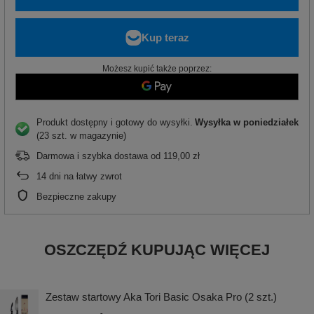
Możesz kupić także poprzez:
Produkt dostępny i gotowy do wysyłki
Wysyłka
w poniedziałek
(23 szt. w magazynie)
Darmowa i szybka dostawa
od
119,00 zł
14
dni na łatwy zwrot
Bezpieczne zakupy
OSZCZĘDŹ KUPUJĄC WIĘCEJ
Zestaw startowy Aka Tori Basic Osaka Pro (2 szt.)