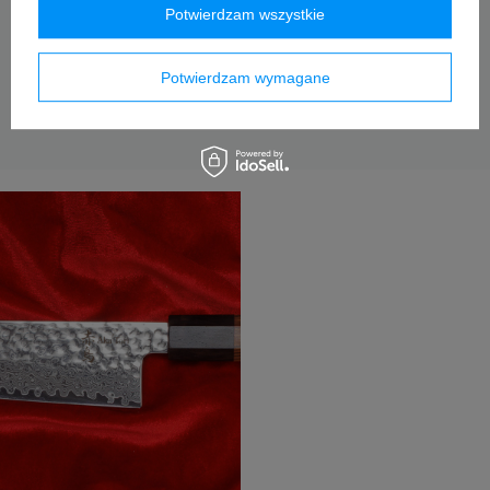
Potwierdzam wszystkie
Potwierdzam wymagane