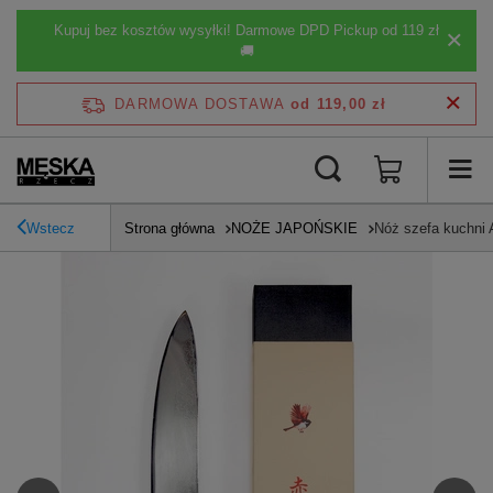
Kupuj bez kosztów wysyłki! Darmowe DPD Pickup od 119 zł
🚚
DARMOWA DOSTAWA
od 119,00 zł
Wstecz
Strona główna
NOŻE JAPOŃSKIE
Nóż szefa kuchni 