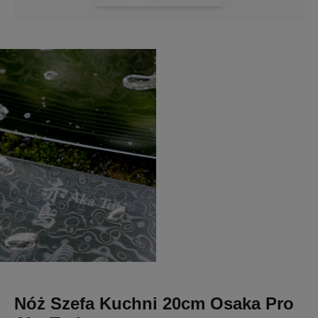
Nóż Szefa Kuchni 20cm Osaka Pro