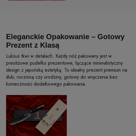
Eleganckie Opakowanie – Gotowy
Prezent z Klasą
Luksus tkwi w detalach. Każdy nóż pakowany jest w
prestiżowe pudełko prezentowe, łączące minimalistyczny
design z japońską estetyką. To idealny prezent premium na
ślub, rocznicę czy urodziny, gotowy do wręczenia bez
konieczności dodatkowego pakowania.