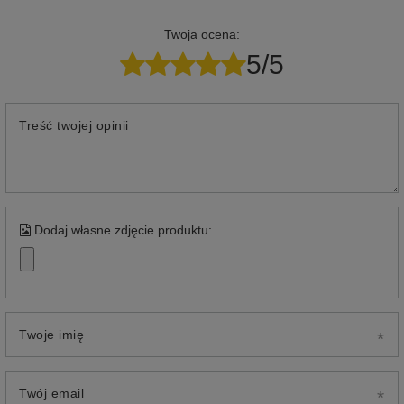
Twoja ocena:
5/5
Treść twojej opinii
Dodaj własne zdjęcie produktu:
Twoje imię
Twój email