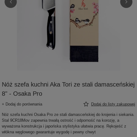
Nóż szefa kuchni Aka Tori ze stali damasceńskiej
8" - Osaka Pro
+ Dodaj do porównania
Dodaj do listy zakupowej
Nóż szefa kuchni Osaka Pro ze stali damasceńskiej do krojenia i siekania.
Stal 9CR18Mov zapewnia trwałą ostrość i odporność na korozję, a
wyważona konstrukcja i japońska stylistyka ułatwia pracę. Rękojeść z
włókna węglowego gwarantuje wygodę i pewny chwyt