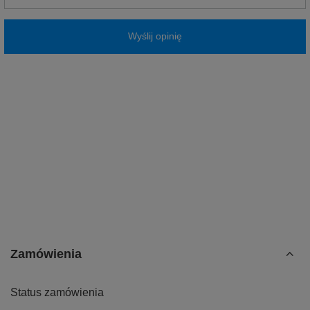
Wyślij opinię
Zamówienia
Status zamówienia