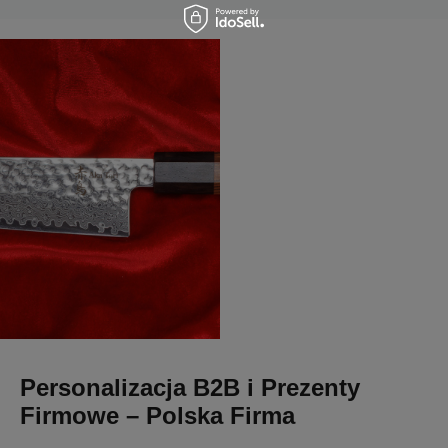
Personalizacja B2B i Prezenty
Firmowe – Polska Firma