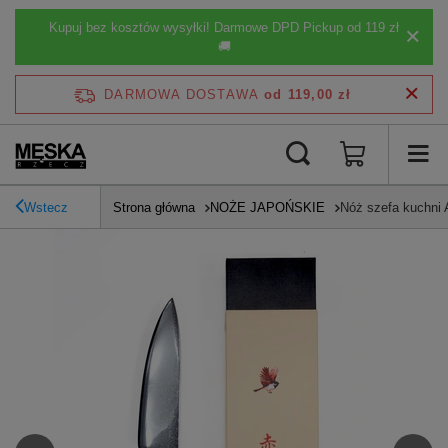
Kupuj bez kosztów wysyłki! Darmowe DPD Pickup od 119 zł
🚚
DARMOWA DOSTAWA
od 119,00 zł
Wstecz
Strona główna
NOŻE JAPOŃSKIE
Nóż szefa kuchni A