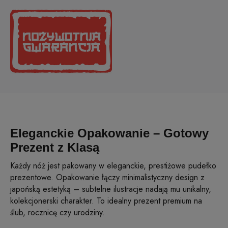
Eleganckie Opakowanie – Gotowy
Prezent z Klasą
Każdy nóż jest pakowany w eleganckie, prestiżowe pudełko
prezentowe. Opakowanie łączy minimalistyczny design z
japońską estetyką – subtelne ilustracje nadają mu unikalny,
kolekcjonerski charakter. To idealny prezent premium na
ślub, rocznicę czy urodziny.