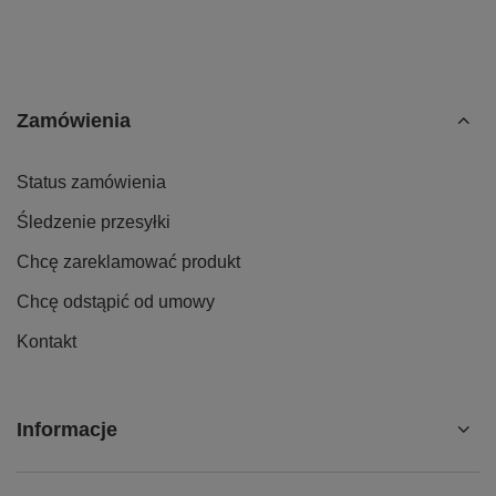
Zamówienia
Status zamówienia
Śledzenie przesyłki
Chcę zareklamować produkt
Chcę odstąpić od umowy
Kontakt
Informacje