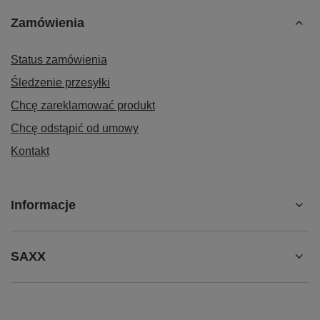
Zamówienia
Status zamówienia
Śledzenie przesyłki
Chcę zareklamować produkt
Chcę odstąpić od umowy
Kontakt
Informacje
SAXX