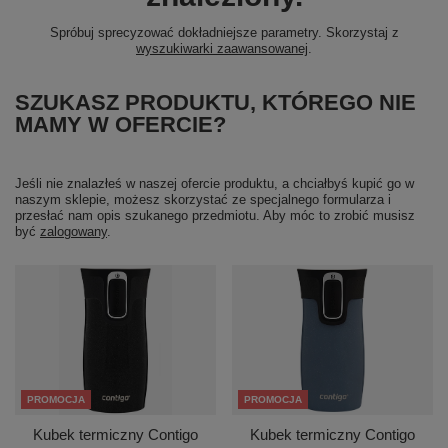
Spróbuj sprecyzować dokładniejsze parametry. Skorzystaj z
wyszukiwarki zaawansowanej
.
SZUKASZ PRODUKTU, KTÓREGO NIE
MAMY W OFERCIE?
Jeśli nie znalazłeś w naszej ofercie produktu, a chciałbyś kupić go w
naszym sklepie, możesz skorzystać ze specjalnego formularza i
przesłać nam opis szukanego przedmiotu. Aby móc to zrobić musisz
być
zalogowany
.
PROMOCJA
PROMOCJA
Kubek termiczny Contigo
Kubek termiczny Contigo