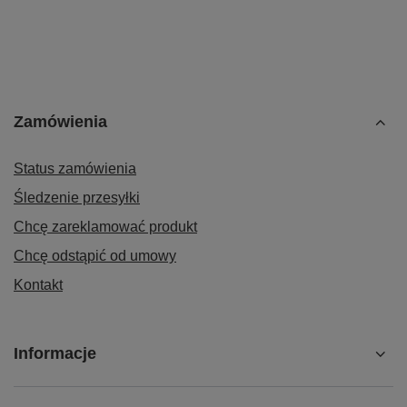
Zamówienia
Status zamówienia
Śledzenie przesyłki
Chcę zareklamować produkt
Chcę odstąpić od umowy
Kontakt
Informacje