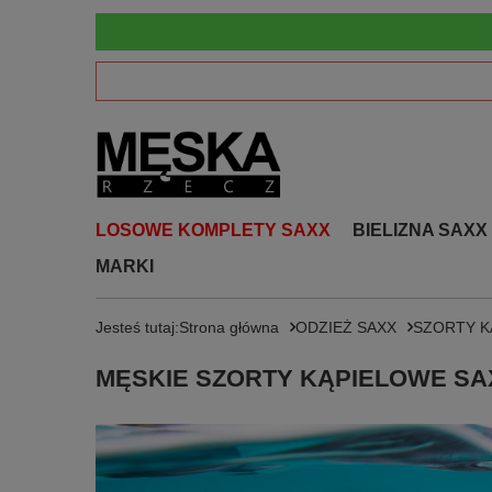
LOSOWE KOMPLETY SAXX
BIELIZNA SAXX
MARKI
Jesteś tutaj:
Strona główna
ODZIEŻ SAXX
SZORTY K
MĘSKIE SZORTY KĄPIELOWE SA