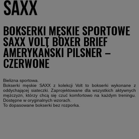
BOKSERKI MĘSKIE SPORTOWE
SAXX VOLT BOXER BRIEF
AMERYKAŃSKI PILSNER –
CZERWONE
Bielizna sportowa.
Bokserki męskie SAXX z kolekcji Volt to bokserki wykonane z
oddychającej siateczki. Zaprojektowane dla wszystkich aktywnych
mężczyzn, którzy chcą się czuć komfortowo na każdym treningu.
Dostępne w oryginalnych wzorach.
To dopasowane bokserki bez rozporka.