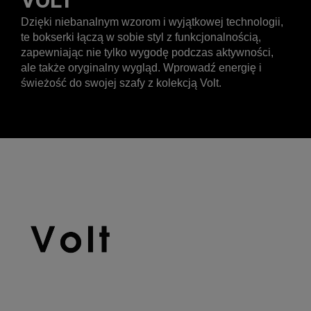
Dzięki niebanalnym wzorom i wyjątkowej technologii,
te bokserki łączą w sobie styl z funkcjonalnością,
zapewniając nie tylko wygodę podczas aktywności,
ale także oryginalny wygląd. Wprowadź energię i
świeżość do swojej szafy z kolekcją Volt.