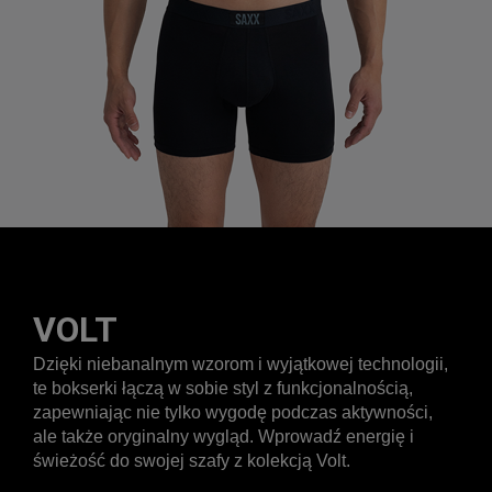
VOLT
Dzięki niebanalnym wzorom i wyjątkowej technologii,
te bokserki łączą w sobie styl z funkcjonalnością,
zapewniając nie tylko wygodę podczas aktywności,
ale także oryginalny wygląd. Wprowadź energię i
świeżość do swojej szafy z kolekcją Volt.