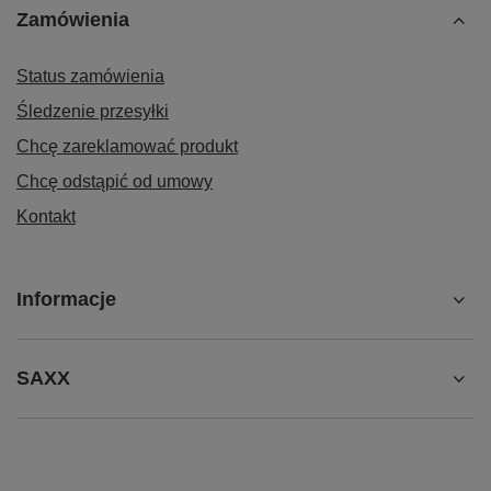
Zamówienia
Status zamówienia
Śledzenie przesyłki
Chcę zareklamować produkt
Chcę odstąpić od umowy
Kontakt
Informacje
SAXX