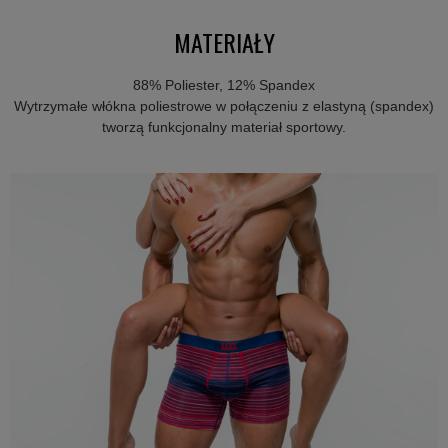
MATERIAŁY
88% Poliester, 12% Spandex
Wytrzymałe włókna poliestrowe w połączeniu z elastyną (spandex)
tworzą funkcjonalny materiał sportowy.