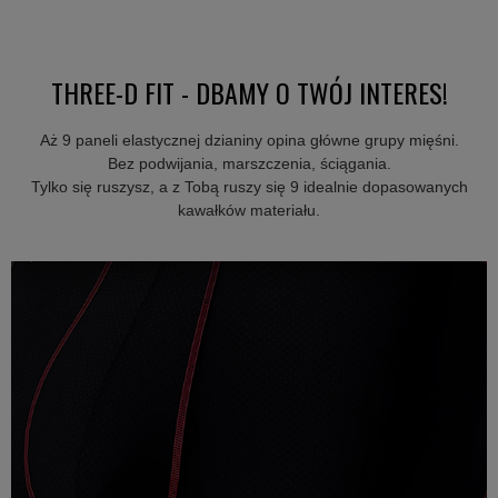
THREE-D FIT - DBAMY O TWÓJ INTERES!
Aż 9 paneli elastycznej dzianiny opina główne grupy mięśni.
Bez podwijania, marszczenia, ściągania.
Tylko się ruszysz, a z Tobą ruszy się 9 idealnie dopasowanych
kawałków materiału.