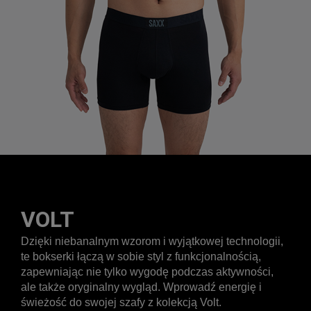
VOLT
Dzięki niebanalnym wzorom i wyjątkowej technologii,
te bokserki łączą w sobie styl z funkcjonalnością,
zapewniając nie tylko wygodę podczas aktywności,
ale także oryginalny wygląd. Wprowadź energię i
świeżość do swojej szafy z kolekcją Volt.