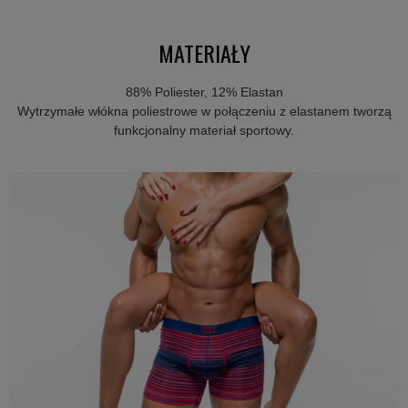
MATERIAŁY
88% Poliester, 12% Elastan
Wytrzymałe włókna poliestrowe w połączeniu z elastanem tworzą
funkcjonalny materiał sportowy.