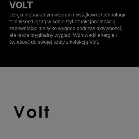
VOLT
Dzięki niebanalnym wzorom i wyjątkowej technologii,
te bokserki łączą w sobie styl z funkcjonalnością,
zapewniając nie tylko wygodę podczas aktywności,
ale także oryginalny wygląd. Wprowadź energię i
świeżość do swojej szafy z kolekcją Volt.