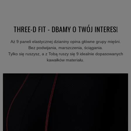
THREE-D FIT - DBAMY O TWÓJ INTERES!
Aż 9 paneli elastycznej dzianiny opina główne grupy mięśni.
Bez podwijania, marszczenia, ściągania.
Tylko się ruszysz, a z Tobą ruszy się 9 idealnie dopasowanych
kawałków materiału.