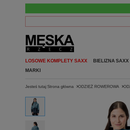
LOSOWE KOMPLETY SAXX
BIELIZNA SAXX
MARKI
Jesteś tutaj:
Strona główna
ODZIEŻ ROWEROWA
OD