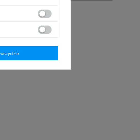
wszystkie