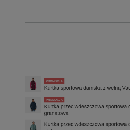
PROMOCJA
Kurtka sportowa damska z wełną Va
PROMOCJA
Kurtka przeciwdeszczowa sportowa 
granatowa
Kurtka przeciwdeszczowa sportowa 