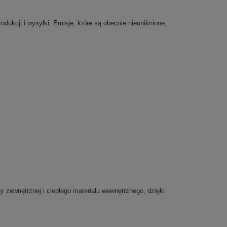
dukcji i wysyłki. Emisje, które są obecnie nieuniknione,
 zewnętrznej i ciepłego materiału wewnętrznego, dzięki