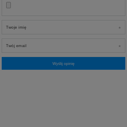
Twoje imię
Twój email
Wyślij opinię