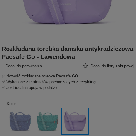
Rozkładana torebka damska antykradzieżowa
Pacsafe Go - Lawendowa
+ Dodaj do porównania
Dodaj do listy zakupowej
✅ Nowość rozkładana torebka Pacsafe GO
✅ Wykonane z materiałów pochodzących z recyklingu
✅ Jest idealną opcją w podróży.
Kolor