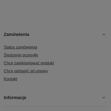
Zamówienia
Status zamówienia
Śledzenie przesyłki
Chcę zareklamować produkt
Chcę odstąpić od umowy
Kontakt
Informacje