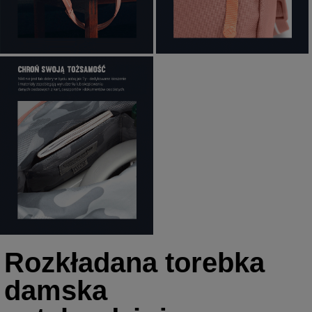
Rozkładana torebka
damska