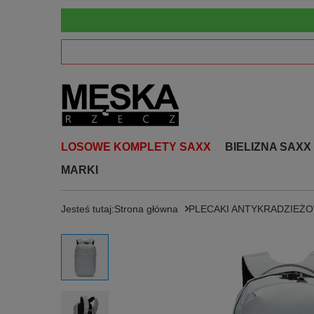
LOSOWE KOMPLETY SAXX
BIELIZNA SAXX
MARKI
Jesteś tutaj:
Strona główna
PLECAKI ANTYKRADZIEŻ