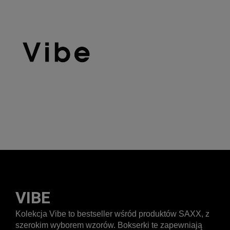
VIBE
Kolekcja Vibe to bestseller wśród produktów SAXX, z
szerokim wyborem wzorów. Bokserki te zapewniają