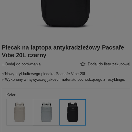
Plecak na laptopa antykradzieżowy Pacsafe
Vibe 20L czarny
+ Dodaj do porównania
Dodaj do listy zakupowej
✅Nowy styl kultowego plecaka Pacsafe Vibe 20l
✅Wykonany z najwyższej jakości materiału pochodzącego z recyklingu.
Kolor