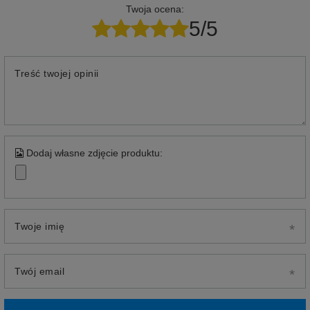
Twoja ocena:
5/5
Treść twojej opinii
Dodaj własne zdjęcie produktu:
Twoje imię
Twój email