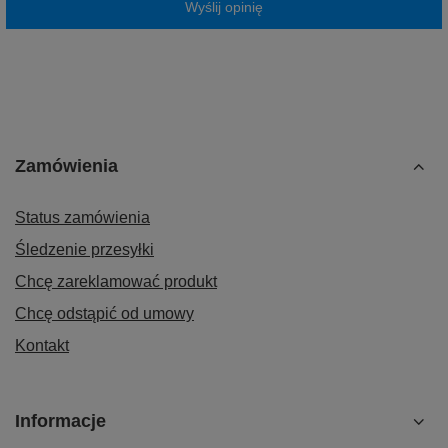
Wyślij opinię
Zamówienia
Status zamówienia
Śledzenie przesyłki
Chcę zareklamować produkt
Chcę odstąpić od umowy
Kontakt
Informacje