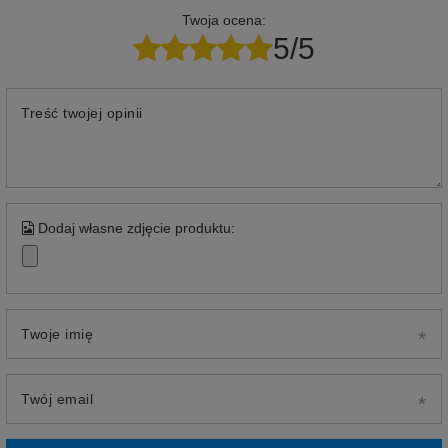
Twoja ocena:
5/5
Treść twojej opinii
Dodaj własne zdjęcie produktu:
Twoje imię
Twój email