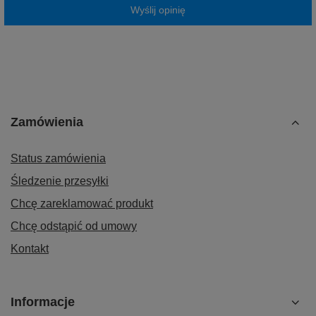
Wyślij opinię
Zamówienia
Status zamówienia
Śledzenie przesyłki
Chcę zareklamować produkt
Chcę odstąpić od umowy
Kontakt
Informacje