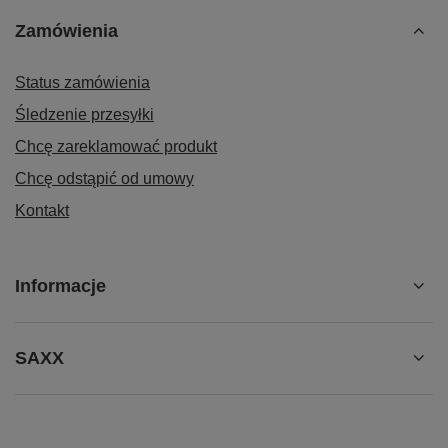
Zamówienia
Status zamówienia
Śledzenie przesyłki
Chcę zareklamować produkt
Chcę odstąpić od umowy
Kontakt
Informacje
SAXX