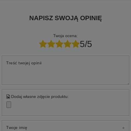
NAPISZ SWOJĄ OPINIĘ
Twoja ocena:
5/5
Treść twojej opinii
Dodaj własne zdjęcie produktu:
Twoje imię