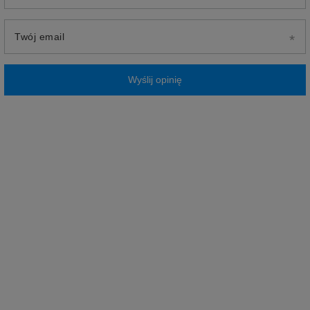
Twój email
Wyślij opinię