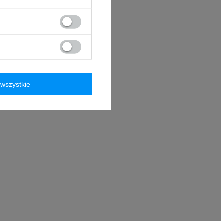
wszystkie