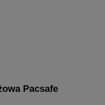
eżowa Pacsafe