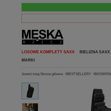
LOSOWE KOMPLETY SAXX
BIELIZNA SAXX
MARKI
Jesteś tutaj:
Strona główna
BESTSELLERY
BIODRÓW