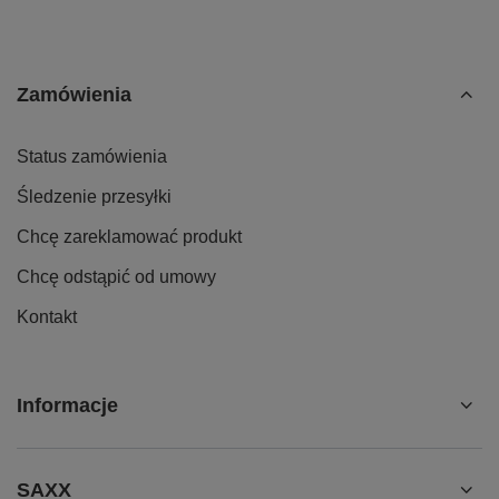
Zamówienia
Status zamówienia
Śledzenie przesyłki
Chcę zareklamować produkt
Chcę odstąpić od umowy
Kontakt
Informacje
SAXX