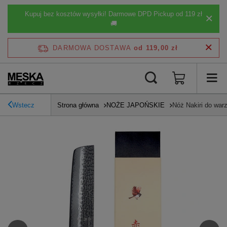
Kupuj bez kosztów wysyłki! Darmowe DPD Pickup od 119 zł
🚚
DARMOWA DOSTAWA
od 119,00 zł
Wstecz
Strona główna
NOŻE JAPOŃSKIE
Nóż Nakiri do warz