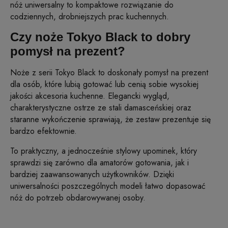
nóż uniwersalny to kompaktowe rozwiązanie do
codziennych, drobniejszych prac kuchennych.
Czy noże Tokyo Black to dobry
pomysł na prezent?
Noże z serii Tokyo Black to doskonały pomysł na prezent
dla osób, które lubią gotować lub cenią sobie wysokiej
jakości akcesoria kuchenne. Elegancki wygląd,
charakterystyczne ostrze ze stali damasceńskiej oraz
staranne wykończenie sprawiają, że zestaw prezentuje się
bardzo efektownie.
To praktyczny, a jednocześnie stylowy upominek, który
sprawdzi się zarówno dla amatorów gotowania, jak i
bardziej zaawansowanych użytkowników. Dzięki
uniwersalności poszczególnych modeli łatwo dopasować
nóż do potrzeb obdarowywanej osoby.