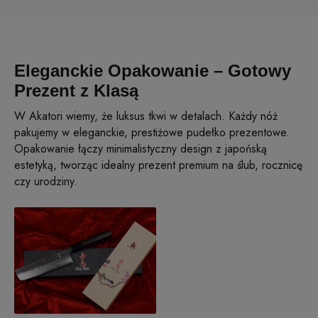
Eleganckie Opakowanie – Gotowy
Prezent z Klasą
W Akatori wiemy, że luksus tkwi w detalach. Każdy nóż
pakujemy w eleganckie, prestiżowe pudełko prezentowe.
Opakowanie łączy minimalistyczny design z japońską
estetyką, tworząc idealny prezent premium na ślub, rocznicę
czy urodziny.