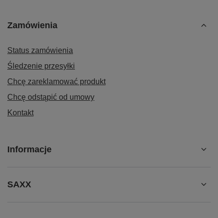
Zamówienia
Status zamówienia
Śledzenie przesyłki
Chcę zareklamować produkt
Chcę odstąpić od umowy
Kontakt
Informacje
SAXX