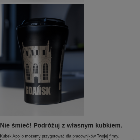
Nie śmieć! Podróżuj z własnym kubkiem.
Kubek Apollo możemy przygotować dla pracowników Twojej firmy.