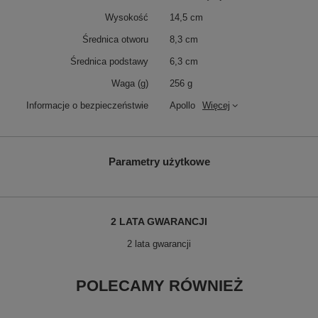
Wysokość
14,5 cm
Średnica otworu
8,3 cm
Średnica podstawy
6,3 cm
Waga (g)
256 g
Informacje o bezpieczeństwie
Apollo
Więcej
Parametry użytkowe
2 LATA GWARANCJI
2 lata gwarancji
POLECAMY RÓWNIEŻ