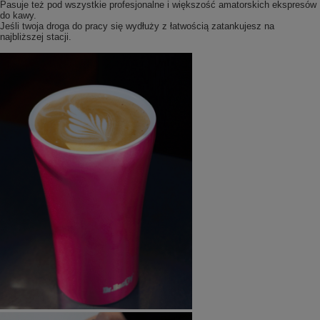
Pasuje też pod wszystkie profesjonalne i większość amatorskich ekspresów
do kawy.
Jeśli twoja droga do pracy się wydłuży z łatwością zatankujesz na
najbliższej stacji.