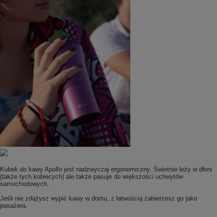
Kubek do kawy Apollo jest nadzwyczaj ergonomiczny. Świetnie leży w dłoni
(także tych kobiecych) ale także pasuje do większości uchwytów
samochodowych.
Jeśli nie zdążysz wypić kawy w domu, z łatwością zabierzesz go jako
pasażera.