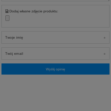
Dodaj własne zdjęcie produktu:
Twoje imię
Twój email
Wyślij opinię