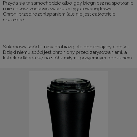
Przyda się w samochodzie albo gdy biegniesz na spotkanie
i nie chcesz zostawić świeżo przygotowanej kawy.
Chroni przed rozchlapaniem (ale nie jest całkowicie
szczelna).
Silikonowy spód – niby drobiazg ale dopełniający całości.
Dzięki niemu spód jest chroniony przed zarysowaniami, a
kubek odkłada się na stół z miłym i przyjemnym odczuciem