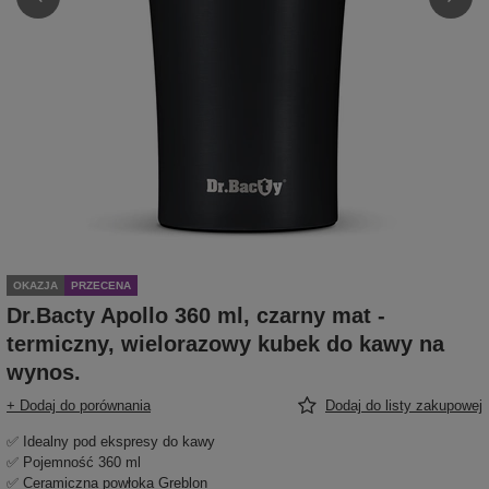
OKAZJA
PRZECENA
Dr.Bacty Apollo 360 ml, czarny mat -
termiczny, wielorazowy kubek do kawy na
wynos.
+ Dodaj do porównania
Dodaj do listy zakupowej
✅ Idealny pod ekspresy do kawy
✅ Pojemność 360 ml
✅ Ceramiczna powłoka Greblon