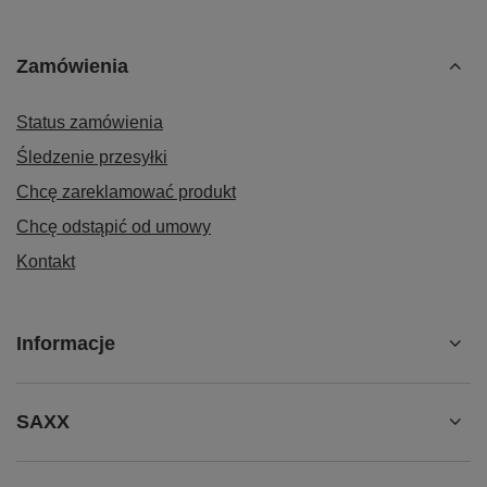
Zamówienia
Status zamówienia
Śledzenie przesyłki
Chcę zareklamować produkt
Chcę odstąpić od umowy
Kontakt
Informacje
SAXX