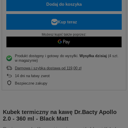
Dodaj do koszyka
Możesz kupić także poprzez:
Produkt dostępny i gotowy do wysyłki
Wysyłka
dzisiaj
(4 szt.
w magazynie)
Darmowa i szybka dostawa
od
119,00 zł
14
dni na łatwy zwrot
Bezpieczne zakupy
Kubek termiczny na kawę Dr.Bacty Apollo
2.0 - 360 ml - Black Matt