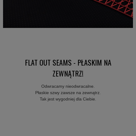
FLAT OUT SEAMS - PŁASKIM NA
ZEWNĄTRZ!
Odwracamy nieodwracalne.
Płaskie szwy zawsze na zewnątrz.
Tak jest wygodniej dla Ciebie.