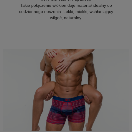
Takie połączenie włókien daje materiał idealny do
codziennego noszenia. Lekki, miękki, wchłaniający
wilgoć, naturalny.