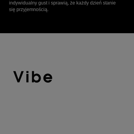
indywidualny gust i sprawią, że każdy dzień stanie
się przyjemnością.