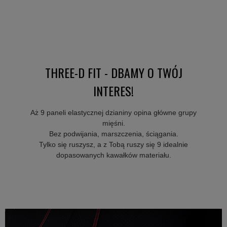
THREE-D FIT - DBAMY O TWÓJ
INTERES!
Aż 9 paneli elastycznej dzianiny opina główne grupy
mięśni.
Bez podwijania, marszczenia, ściągania.
Tylko się ruszysz, a z Tobą ruszy się 9 idealnie
dopasowanych kawałków materiału.