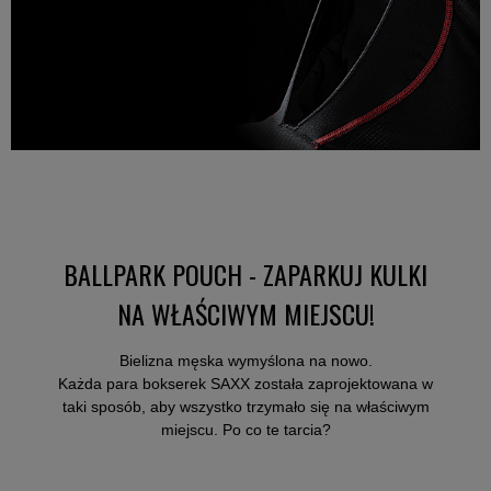
BALLPARK POUCH - ZAPARKUJ KULKI
NA WŁAŚCIWYM MIEJSCU!
Bielizna męska wymyślona na nowo.
Każda para bokserek SAXX została zaprojektowana w
taki sposób, aby wszystko trzymało się na właściwym
miejscu. Po co te tarcia?