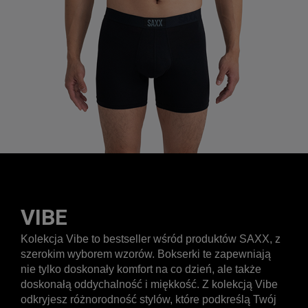
VIBE
Kolekcja Vibe to bestseller wśród produktów SAXX, z
szerokim wyborem wzorów. Bokserki te zapewniają
nie tylko doskonały komfort na co dzień, ale także
doskonałą oddychalność i miękkość. Z kolekcją Vibe
odkryjesz różnorodność stylów, które podkreślą Twój