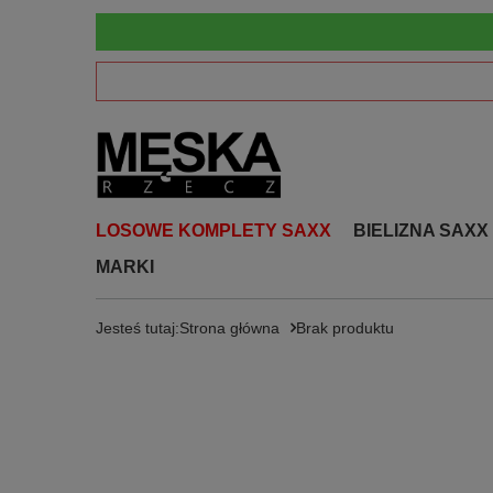
LOSOWE KOMPLETY SAXX
BIELIZNA SAXX
MARKI
Jesteś tutaj:
Strona główna
Brak produktu