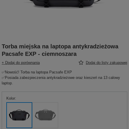
Torba miejska na laptopa antykradzieżowa
Pacsafe EXP - ciemnoszara
+ Dodaj do porównania
Dodaj do listy zakupowej
✅Nowość! Torba na laptopa Pacsafe EXP
✅Posiada zabezpieczenia antykradzieżowe oraz kieszeń na 13 calowy
laptop.
Kolor