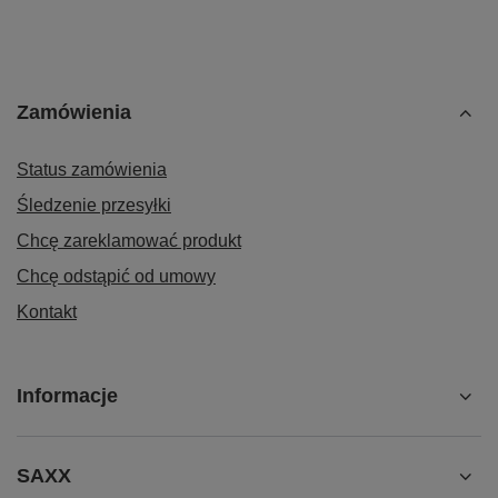
Zamówienia
Status zamówienia
Śledzenie przesyłki
Chcę zareklamować produkt
Chcę odstąpić od umowy
Kontakt
Informacje
SAXX