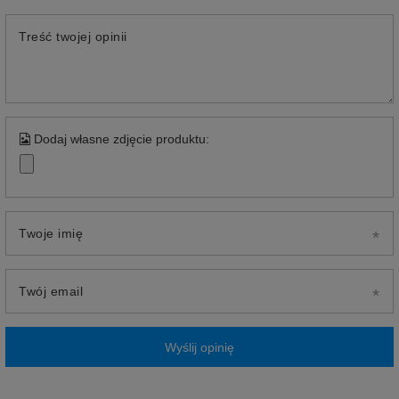
Treść twojej opinii
Dodaj własne zdjęcie produktu:
Twoje imię
Twój email
Wyślij opinię