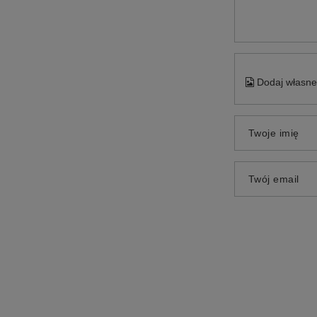
Dodaj własne 
Twoje imię
Twój email