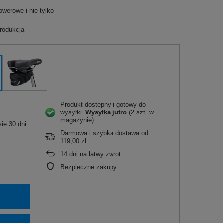
owerowe i nie tylko
rodukcja
Produkt dostępny i gotowy do
wysyłki
Wysyłka
jutro
(2 szt. w
magazynie)
ie 30 dni
Darmowa i szybka dostawa
od
119,00 zł
14
dni na łatwy zwrot
Bezpieczne zakupy