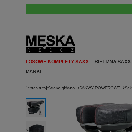
LOSOWE KOMPLETY SAXX
BIELIZNA SAXX
MARKI
Jesteś tutaj:
Strona główna
SAKWY ROWEROWE
Sak