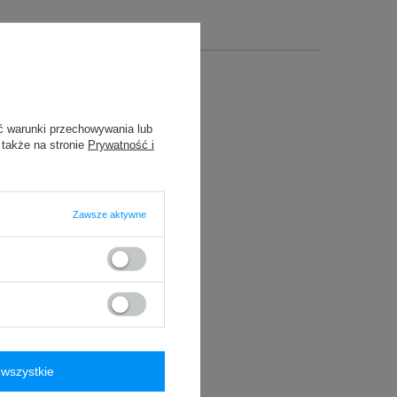
ć warunki przechowywania lub
 także na stronie
Prywatność i
Zawsze aktywne
wszystkie