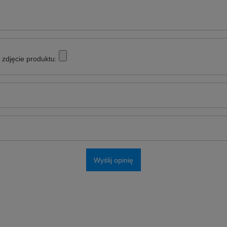
zdjęcie produktu:
Wyślij opinię