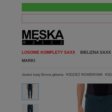
LOSOWE KOMPLETY SAXX
BIELIZNA SAXX
MARKI
Jesteś tutaj:
Strona główna
ODZIEŻ ROWEROWA
OD