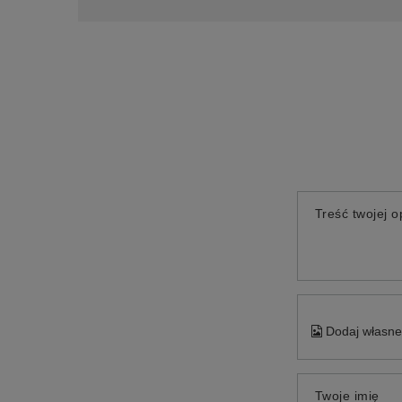
Treść twojej op
Dodaj własne 
Twoje imię