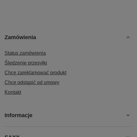
Zamówienia
Status zamówienia
Śledzenie przesyłki
Chcę zareklamować produkt
Chcę odstąpić od umowy
Kontakt
Informacje