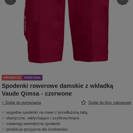
PROMOCJA
PRZECENA
Spodenki rowerowe damskie z wkładką
Vaude Qimsa - czerwone
+ Dodaj do porównania
Dodaj do listy zakupowej
✅ wygodne spodenki na rower z przedłużoną talią
✅ elastyczne, oddychające i szybkoschnące
✅ zawierają wewnętrzne spodenki
✅ produkcja przyjazna dla środowiska