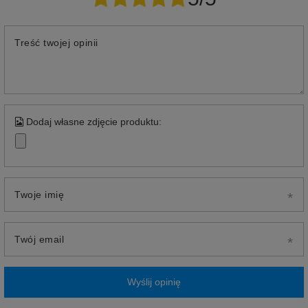
Treść twojej opinii
Dodaj własne zdjęcie produktu:
Twoje imię
Twój email
Wyślij opinię