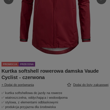
PROMOCJA
PRZECENA
Kurtka softshell rowerowa damska Vaude
Cyclist - czerwona
+ Dodaj do porównania
Dodaj do listy zakupowej
✅ kurtka softshellowa do jazdy na rowerze
✅ wiatroszczelna, oddychająca i wodoodporna
✅ stylowa, z elementami odblaskowymi
✅ produkcja przyjazna dla środowiska