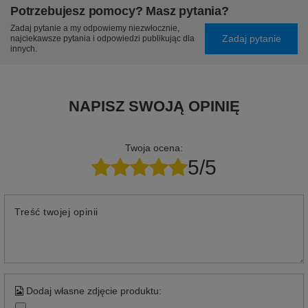
Potrzebujesz pomocy? Masz pytania?
Zadaj pytanie a my odpowiemy niezwłocznie,
Zadaj pytanie
najciekawsze pytania i odpowiedzi publikując dla
innych.
NAPISZ SWOJĄ OPINIĘ
Twoja ocena:
5/5
Treść twojej opinii
Dodaj własne zdjęcie produktu: