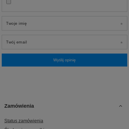
Twoje imię
Twój email
Wyślij opinię
Zamówienia
Status zamówienia