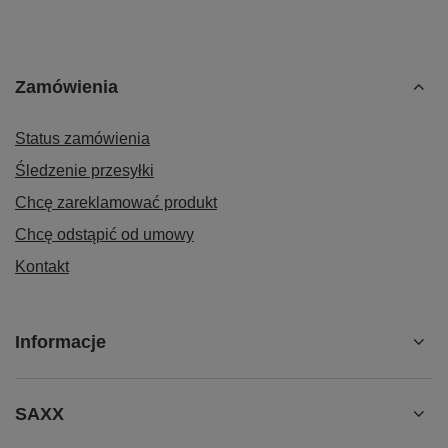
Zamówienia
Status zamówienia
Śledzenie przesyłki
Chcę zareklamować produkt
Chcę odstąpić od umowy
Kontakt
Informacje
SAXX