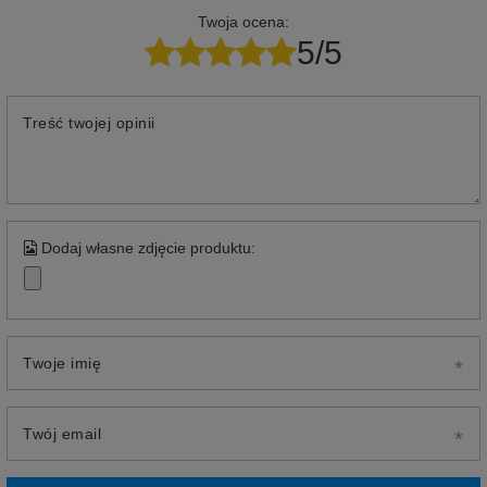
Twoja ocena:
5/5
Treść twojej opinii
Dodaj własne zdjęcie produktu:
Twoje imię
Twój email