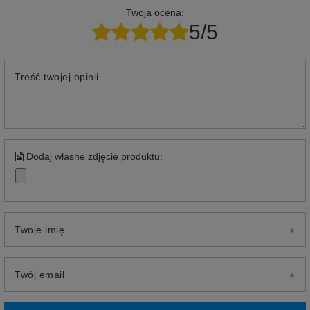
Twoja ocena:
5/5
Treść twojej opinii
Dodaj własne zdjęcie produktu:
Twoje imię
Twój email