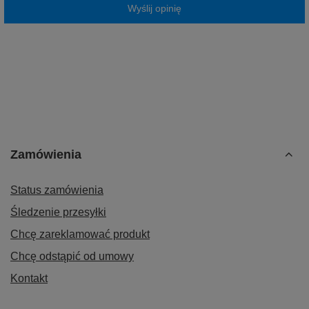
Wyślij opinię
Zamówienia
Status zamówienia
Śledzenie przesyłki
Chcę zareklamować produkt
Chcę odstąpić od umowy
Kontakt