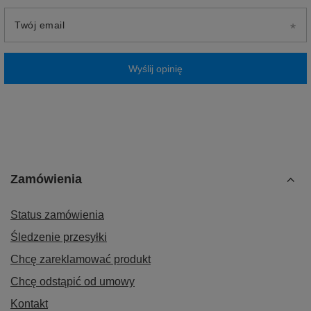
Twój email
Wyślij opinię
Zamówienia
Status zamówienia
Śledzenie przesyłki
Chcę zareklamować produkt
Chcę odstąpić od umowy
Kontakt