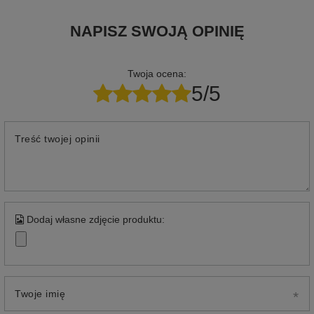
NAPISZ SWOJĄ OPINIĘ
Twoja ocena:
5/5
Treść twojej opinii
Dodaj własne zdjęcie produktu:
Twoje imię