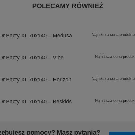
POLECAMY RÓWNIEŻ
Najniższa cena produktu
Dr.Bacty XL 70x140 – Medusa
Najniższa cena produk
Dr.Bacty XL 70x140 – Vibe
Najniższa cena produktu
Dr.Bacty XL 70x140 – Horizon
Najniższa cena produk
Dr.Bacty XL 70x140 – Beskids
zebujesz pomocy? Masz pytania?