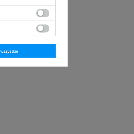
wszystkie