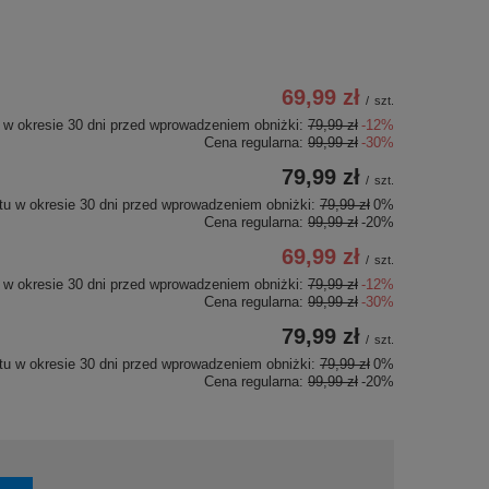
69,99 zł
/
szt.
 w okresie 30 dni przed wprowadzeniem obniżki:
79,99 zł
-12%
Cena regularna:
99,99 zł
-30%
79,99 zł
/
szt.
tu w okresie 30 dni przed wprowadzeniem obniżki:
79,99 zł
0%
Cena regularna:
99,99 zł
-20%
69,99 zł
/
szt.
 w okresie 30 dni przed wprowadzeniem obniżki:
79,99 zł
-12%
Cena regularna:
99,99 zł
-30%
79,99 zł
/
szt.
tu w okresie 30 dni przed wprowadzeniem obniżki:
79,99 zł
0%
Cena regularna:
99,99 zł
-20%