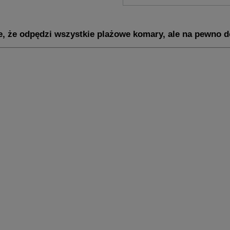
je, że odpędzi wszystkie plażowe komary, ale na pewno d