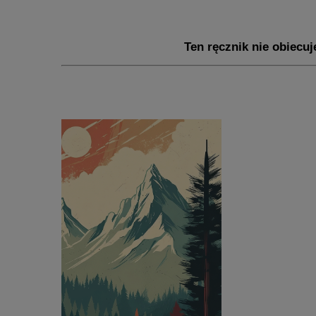
Ten ręcznik nie obiecu