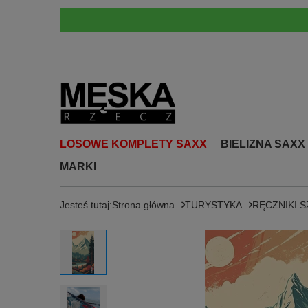
LOSOWE KOMPLETY SAXX
BIELIZNA SAXX
MARKI
Jesteś tutaj:
Strona główna
TURYSTYKA
RĘCZNIKI 