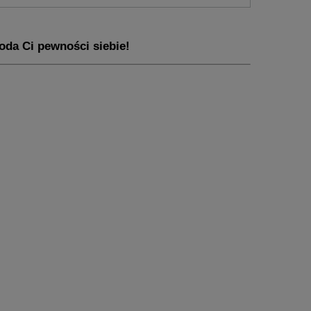
oda Ci pewności siebie!