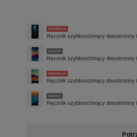
PROMOCJA
Ręcznik szybkoschnący dwustronny 
OKAZJA
Ręcznik szybkoschnący dwustronny 
PROMOCJA
Ręcznik szybkoschnący dwustronny 
OKAZJA
Ręcznik szybkoschnący dwustronny 
Potr