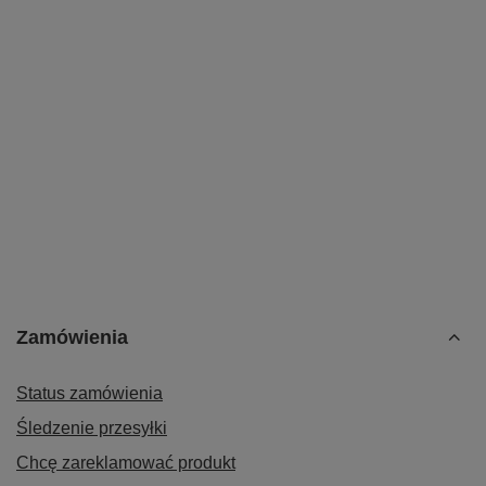
Zamówienia
Status zamówienia
Śledzenie przesyłki
Chcę zareklamować produkt