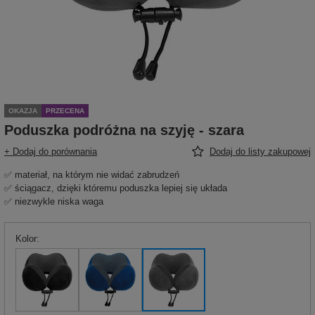
OKAZJA
PRZECENA
Poduszka podróżna na szyję - szara
+ Dodaj do porównania
Dodaj do listy zakupowej
✅ materiał, na którym nie widać zabrudzeń
✅ ściągacz, dzięki któremu poduszka lepiej się układa
✅ niezwykle niska waga
Kolor