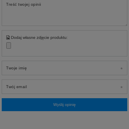
Treść twojej opinii
Dodaj własne zdjęcie produktu:
Twoje imię
Twój email
Wyślij opinię