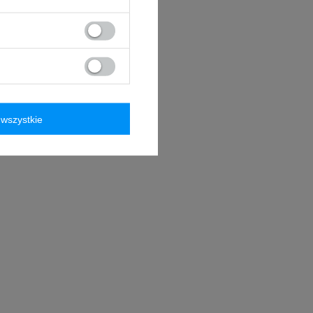
wszystkie