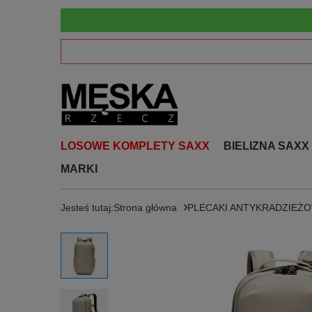
LOSOWE KOMPLETY SAXX
BIELIZNA SAXX
MARKI
Jesteś tutaj:
Strona główna
PLECAKI ANTYKRADZIEŻ