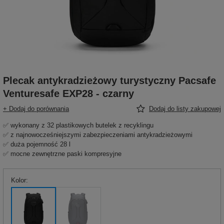
Plecak antykradzieżowy turystyczny Pacsafe
Venturesafe EXP28 - czarny
+ Dodaj do porównania
Dodaj do listy zakupowej
✅ wykonany z 32 plastikowych butelek z recyklingu
✅ z najnowocześniejszymi zabezpieczeniami antykradzieżowymi
✅ duża pojemność 28 l
✅ mocne zewnętrzne paski kompresyjne
Kolor