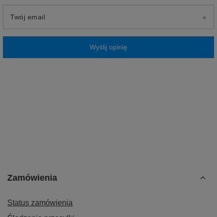
Twój email
Wyślij opinię
Zamówienia
Status zamówienia