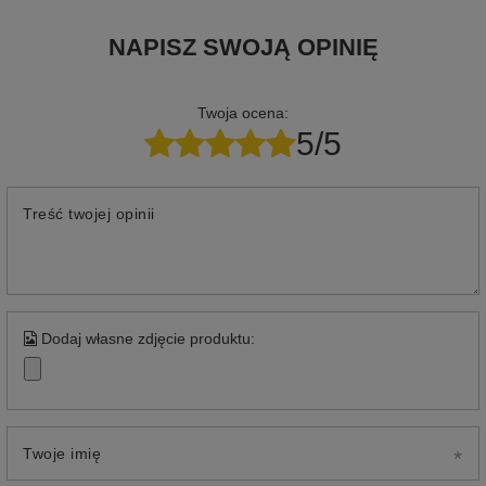
NAPISZ SWOJĄ OPINIĘ
Twoja ocena:
5/5
Treść twojej opinii
Dodaj własne zdjęcie produktu:
Twoje imię