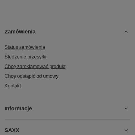
Zamówienia
Status zamówienia
Śledzenie przesyłki
Chcę zareklamować produkt
Chcę odstąpić od umowy
Kontakt
Informacje
SAXX