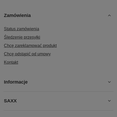
Zamówienia
Status zamówienia
Śledzenie przesyłki
Chcę zareklamować produkt
Chcę odstąpić od umowy
Kontakt
Informacje
SAXX