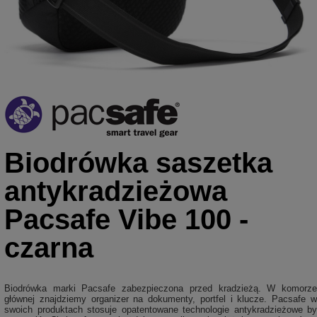
Biodrówka saszetka
antykradzieżowa
Pacsafe Vibe 100 -
czarna
Biodrówka marki Pacsafe zabezpieczona przed kradzieżą. W komorze
głównej znajdziemy organizer na dokumenty, portfel i klucze. Pacsafe w
swoich produktach stosuje opatentowane technologie antykradzieżowe by