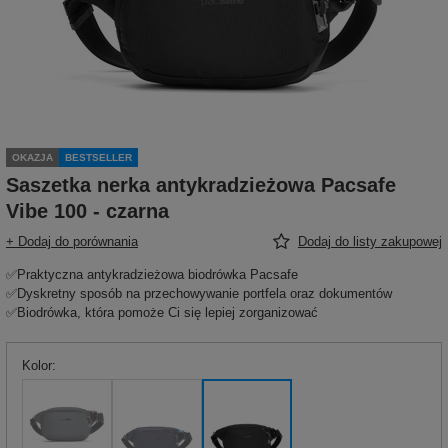
OKAZJA
BESTSELLER
Saszetka nerka antykradzieżowa Pacsafe
Vibe 100 - czarna
+ Dodaj do porównania
Dodaj do listy zakupowej
✅Praktyczna antykradzieżowa biodrówka Pacsafe
✅Dyskretny sposób na przechowywanie portfela oraz dokumentów
✅Biodrówka, która pomoże Ci się lepiej zorganizować
Kolor