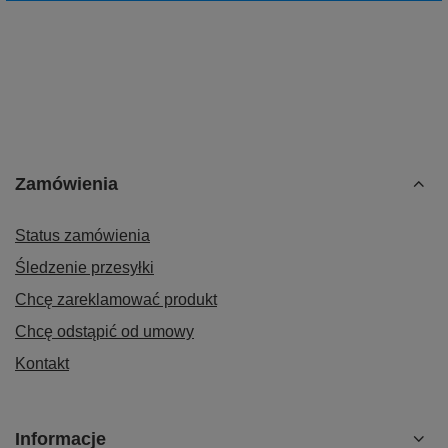
Zamówienia
Status zamówienia
Śledzenie przesyłki
Chcę zareklamować produkt
Chcę odstąpić od umowy
Kontakt
Informacje