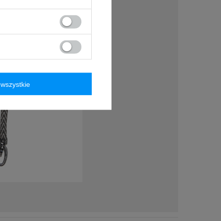
wszystkie