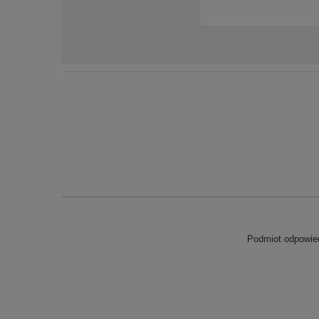
Podmiot odpowied