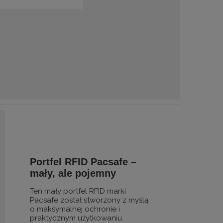
Portfel RFID Pacsafe –
mały, ale pojemny
Ten mały portfel RFID marki
Pacsafe został stworzony z myślą
o maksymalnej ochronie i
praktycznym użytkowaniu.