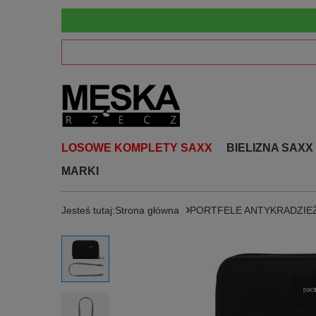
LOSOWE KOMPLETY SAXX
BIELIZNA SAXX
MARKI
Jesteś tutaj:
Strona główna
PORTFELE ANTYKRADZI