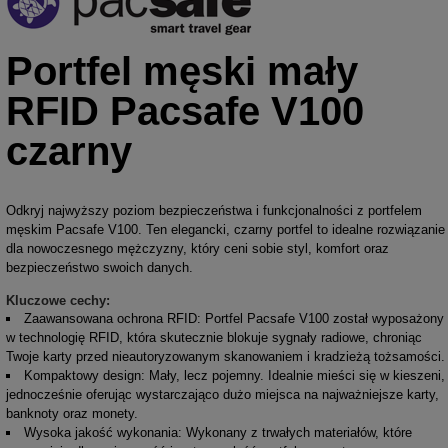
Portfel męski mały
RFID Pacsafe V100
czarny
Odkryj najwyższy poziom bezpieczeństwa i funkcjonalności z portfelem
męskim Pacsafe V100. Ten elegancki, czarny portfel to idealne rozwiązanie
dla nowoczesnego mężczyzny, który ceni sobie styl, komfort oraz
bezpieczeństwo swoich danych.
Kluczowe cechy:
Zaawansowana ochrona RFID: Portfel Pacsafe V100 został wyposażony
w technologię RFID, która skutecznie blokuje sygnały radiowe, chroniąc
Twoje karty przed nieautoryzowanym skanowaniem i kradzieżą tożsamości.
Kompaktowy design: Mały, lecz pojemny. Idealnie mieści się w kieszeni,
jednocześnie oferując wystarczająco dużo miejsca na najważniejsze karty,
banknoty oraz monety.
Wysoka jakość wykonania: Wykonany z trwałych materiałów, które