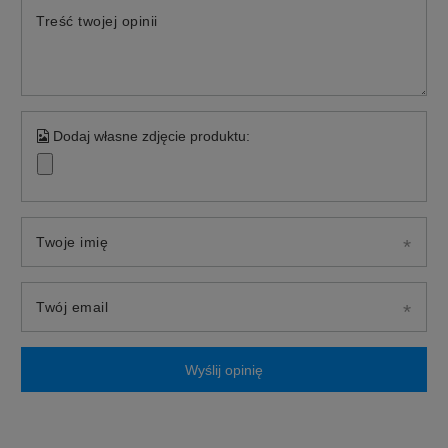
Treść twojej opinii
Dodaj własne zdjęcie produktu:
Twoje imię
Twój email
Wyślij opinię