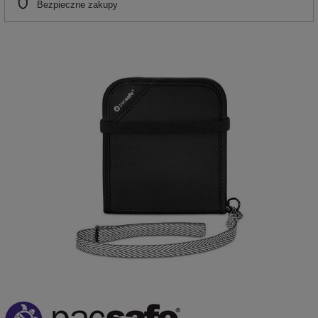
Bezpieczne zakupy