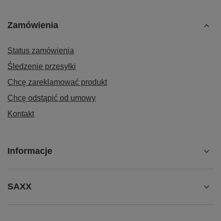
Zamówienia
Status zamówienia
Śledzenie przesyłki
Chcę zareklamować produkt
Chcę odstąpić od umowy
Kontakt
Informacje
SAXX